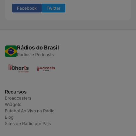
Facebook
Twitter
Rádios do Brasil
Radios e Podcasts
Recursos
Broadcasters
Widgets
Futebol Ao Vivo na Rádio
Blog
Sites de Rádio por País