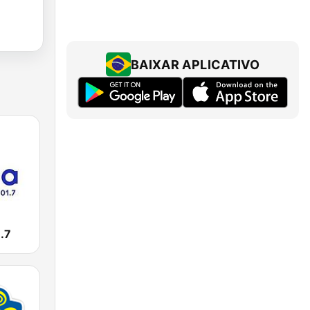
BAIXAR APLICATIVO
.7