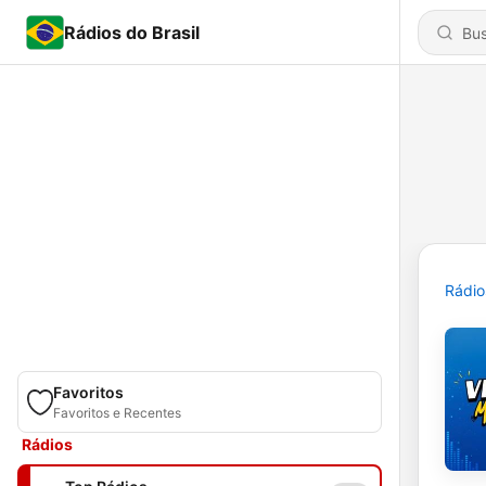
Rádios do Brasil
Rádio
Favoritos
Favoritos e Recentes
Rádios