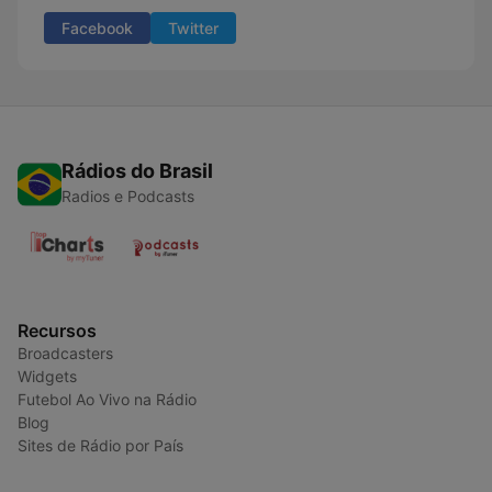
Facebook
Twitter
Rádios do Brasil
Radios e Podcasts
Recursos
Broadcasters
Widgets
Futebol Ao Vivo na Rádio
Blog
Sites de Rádio por País