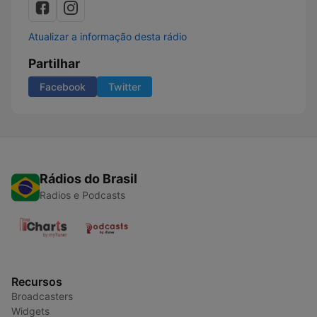
Atualizar a informação desta rádio
Partilhar
Facebook
Twitter
Rádios do Brasil
Radios e Podcasts
Recursos
Broadcasters
Widgets