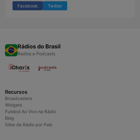
Facebook
Twitter
Rádios do Brasil
Radios e Podcasts
Recursos
Broadcasters
Widgets
Futebol Ao Vivo na Rádio
Blog
Sites de Rádio por País