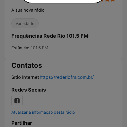
A sua nova rádio
Variedade
Frequências Rede Rio 101.5 FM:
Estância:
101.5 FM
Contatos
Sítio Internet
https://rederiofm.com.br/
Redes Sociais
Atualizar a informação desta rádio
Partilhar