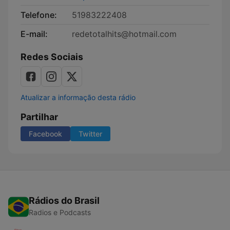
Telefone:
51983222408
E-mail:
redetotalhits@hotmail.com
Redes Sociais
Atualizar a informação desta rádio
Partilhar
Facebook
Twitter
Rádios do Brasil
Radios e Podcasts