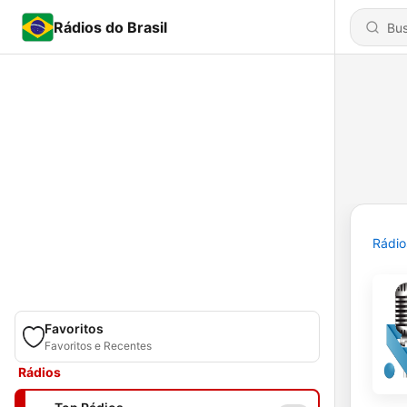
Rádios do Brasil
Rádio
Favoritos
Favoritos e Recentes
Rádios