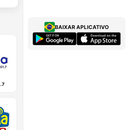
BAIXAR APLICATIVO
.7