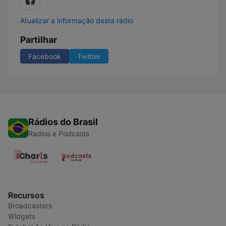
Atualizar a informação desta rádio
Partilhar
Facebook
Twitter
Rádios do Brasil
Radios e Podcasts
Recursos
Broadcasters
Widgets