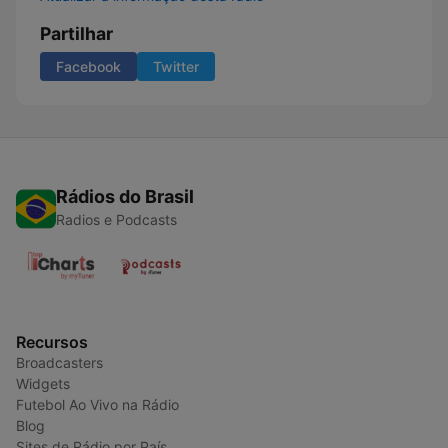
Partilhar
Facebook
Twitter
Rádios do Brasil
Radios e Podcasts
Recursos
Broadcasters
Widgets
Futebol Ao Vivo na Rádio
Blog
Sites de Rádio por País