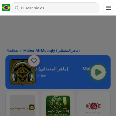
Rádios
Maher Al-Muaiqly (ماهر المعيقلي)
Maher Al-Muaiqly (ماهر المعيقلي)
Online