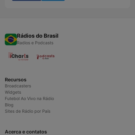
Rádios do Brasil
Radios e Podcasts
Recursos
Broadcasters
Widgets
Futebol Ao Vivo na Rádio
Blog
Sites de Rádio por País
Acerca e contatos