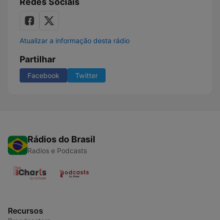
Redes Sociais
Atualizar a informação desta rádio
Partilhar
Facebook
Twitter
Rádios do Brasil
Radios e Podcasts
Recursos