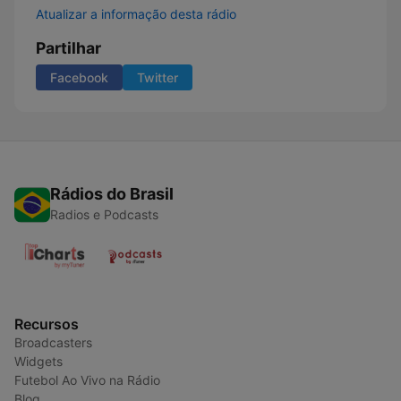
Atualizar a informação desta rádio
Partilhar
Facebook
Twitter
Rádios do Brasil
Radios e Podcasts
Recursos
Broadcasters
Widgets
Futebol Ao Vivo na Rádio
Blog