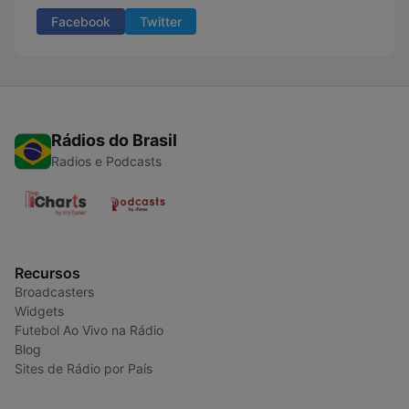
Facebook
Twitter
Rádios do Brasil
Radios e Podcasts
Recursos
Broadcasters
Widgets
Futebol Ao Vivo na Rádio
Blog
Sites de Rádio por País