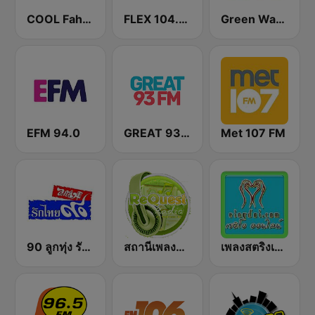
COOL Fahrenheit 93 FM
FLEX 104.5 FM
Green Wave 106.5 FM
EFM 94.0
GREAT 93 | ONLINE
Met 107 FM
90 ลูกทุ่ง รักไทย
สถานีเพลงสตริง Request Radio
เพลงสตริงเก่า Eingdoi Radio