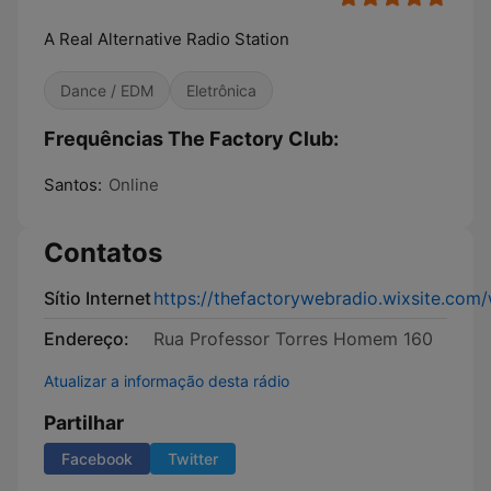
A Real Alternative Radio Station
Dance / EDM
Eletrônica
Frequências The Factory Club:
Santos:
Online
Contatos
Sítio Internet
https://thefactorywebradio.wixsite.com
Endereço:
Rua Professor Torres Homem 160
Atualizar a informação desta rádio
Partilhar
Facebook
Twitter