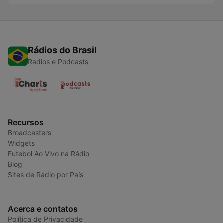
Rádios do Brasil
Radios e Podcasts
Recursos
Broadcasters
Widgets
Futebol Ao Vivo na Rádio
Blog
Sites de Rádio por País
Acerca e contatos
Política de Privacidade