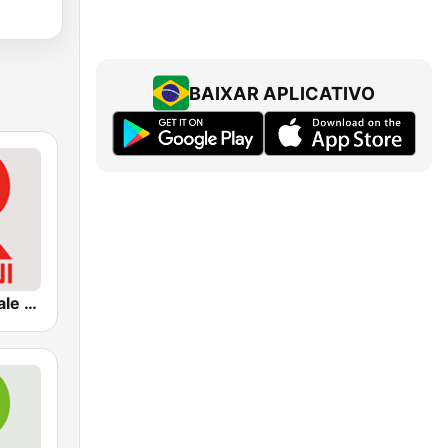
BAIXAR APLICATIVO
Radio Nationale (الإذاعة الوطنية)