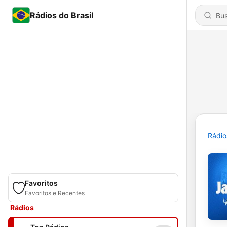
Rádios do Brasil
Rádio
Favoritos
Favoritos e Recentes
Rádios