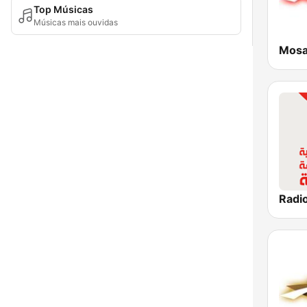
Top Músicas
Músicas mais ouvidas