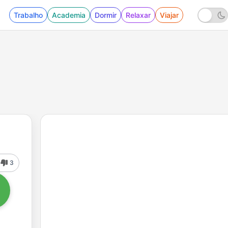
Trabalho
Academia
Dormir
Relaxar
Viajar
3