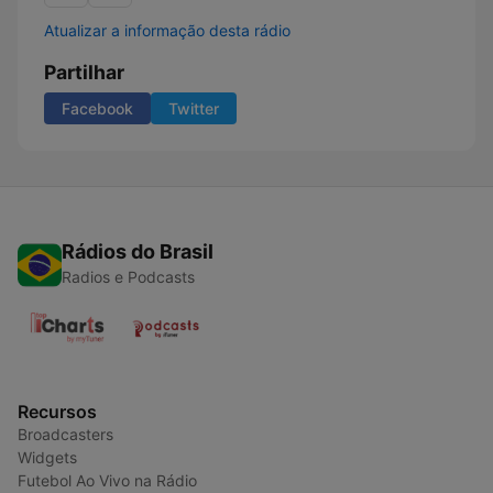
Atualizar a informação desta rádio
Partilhar
Facebook
Twitter
Rádios do Brasil
Radios e Podcasts
Recursos
Broadcasters
Widgets
Futebol Ao Vivo na Rádio