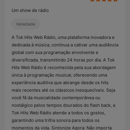
Um show de rádio
Variedade
A Tok Hits Web Rádio, uma plataforma inovadora e
dedicada à música, continua a cativar uma audiência
global com sua programação envolvente e
diversificada, transmitindo 24 horas por dia. A Tok
Hits Web Rádio é reconhecida pela sua abordagem
única à programação musical, oferecendo uma
experiência auditiva que abrange desde os hits
mais recentes até os clássicos inesquecíveis. Seja
você fã da musicalidade contemporânea ou
nostálgico pelos tempos dourados do flash back, a
Tok Hits Web Rádio atende a todos os gostos,
garantindo uma trilha sonora para todos os
momentos da vida. Sintonize Agora: Não importa