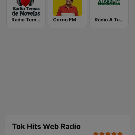
Radio Temas de Novelas
Corno FM
Rádio A Tarde FM
Tok Hits Web Radio