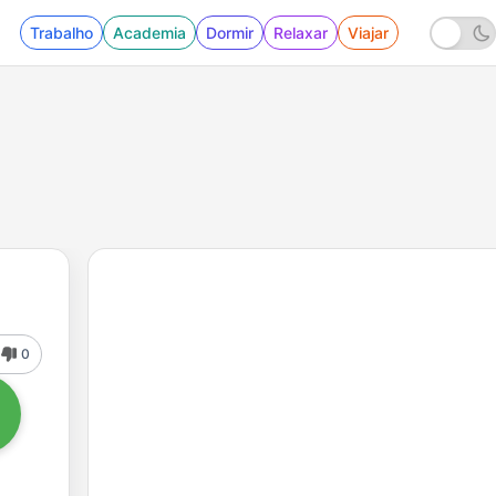
Trabalho
Academia
Dormir
Relaxar
Viajar
0