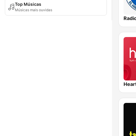
Top Músicas
Músicas mais ouvidas
Hear