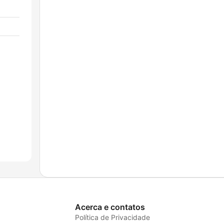
Acerca e contatos
Política de Privacidade