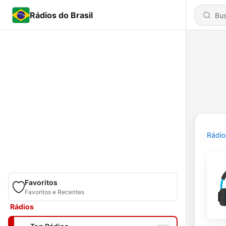
Rádios do Brasil
Rádio
Favoritos
Favoritos e Recentes
Rádios