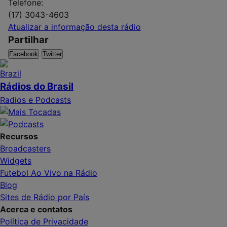
Telefone:
(17) 3043-4603
Atualizar a informação desta rádio
Partilhar
Facebook
Twitter
Rádios do Brasil
Radios e Podcasts
Recursos
Broadcasters
Widgets
Futebol Ao Vivo na Rádio
Blog
Sites de Rádio por País
Acerca e contatos
Política de Privacidade