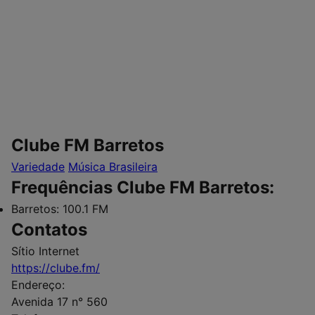
Clube FM Barretos
Variedade
Música Brasileira
Frequências Clube FM Barretos:
Barretos:
100.1 FM
Contatos
Sítio Internet
https://clube.fm/
Endereço:
Avenida 17 n° 560