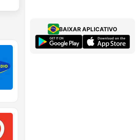
BAIXAR APLICATIVO