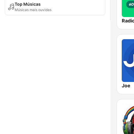
Top Músicas
Músicas mais ouvidas
Joe