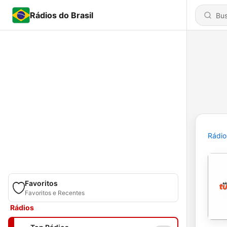
Rádios do Brasil
Rádio
Favoritos
Favoritos e Recentes
Rádios