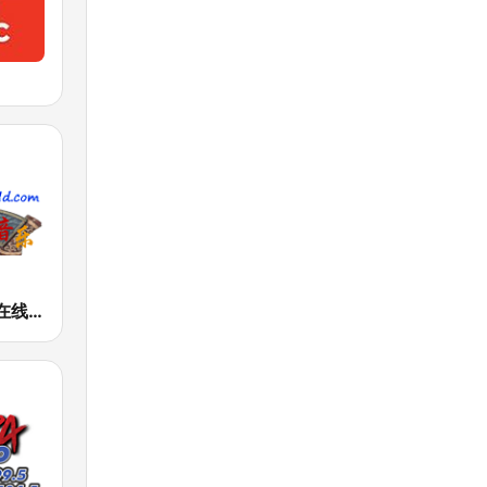
中国古典音乐在线 (Chinese Classical)