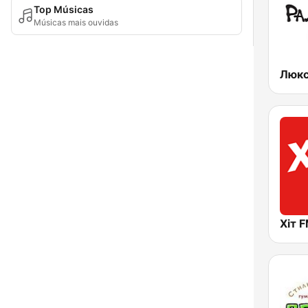
Top Músicas
Músicas mais ouvidas