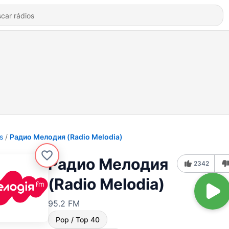
s
Радио Мелодия (Radio Melodia)
Радио Мелодия
2342
(Radio Melodia)
95.2 FM
Pop / Top 40