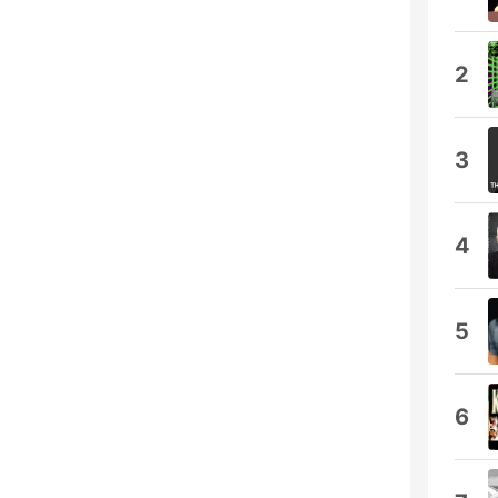
2
3
4
5
6