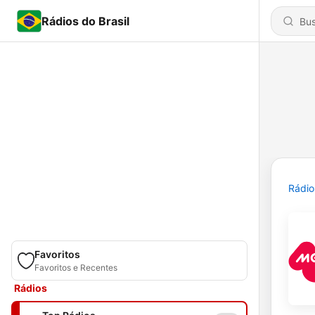
Rádios do Brasil
Rádio
Favoritos
Favoritos e Recentes
Rádios