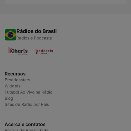
Rádios do Brasil
Radios e Podcasts
Recursos
Broadcasters
Widgets
Futebol Ao Vivo na Rádio
Blog
Sites de Rádio por País
Acerca e contatos
Política de Privacidade