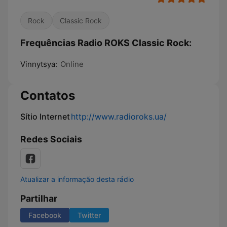
Rock
Classic Rock
Frequências Radio ROKS Classic Rock:
Vinnytsya:
Online
Contatos
Sítio Internet
http://www.radioroks.ua/
Redes Sociais
Atualizar a informação desta rádio
Partilhar
Facebook
Twitter