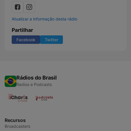
Atualizar a informação desta rádio
Partilhar
Facebook
Twitter
Rádios do Brasil
Radios e Podcasts
Recursos
Broadcasters