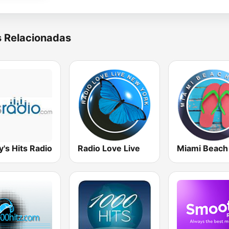
s Relacionadas
's Hits Radio
Radio Love Live