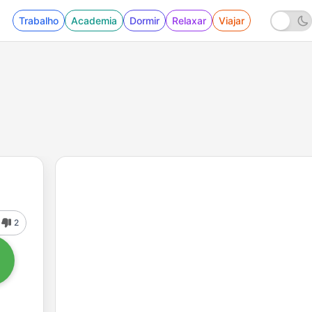
Trabalho
Academia
Dormir
Relaxar
Viajar
2