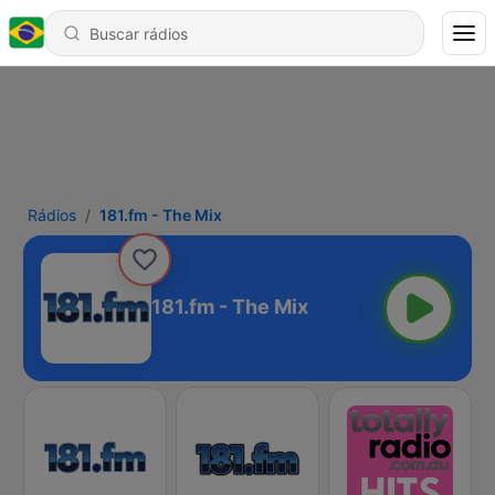
Rádios
181.fm - The Mix
181.fm - The Mix