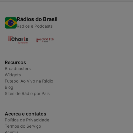
Rádios do Brasil
Radios e Podcasts
Recursos
Broadcasters
Widgets
Futebol Ao Vivo na Rádio
Blog
Sites de Rádio por País
Acerca e contatos
Política de Privacidade
Termos do Serviço
Acerca