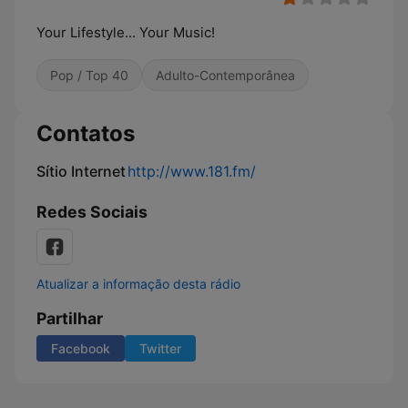
Your Lifestyle... Your Music!
Pop / Top 40
Adulto-Contemporânea
Contatos
Sítio Internet
http://www.181.fm/
Redes Sociais
Atualizar a informação desta rádio
Partilhar
Facebook
Twitter