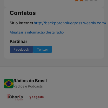
Contatos
Sítio Internet
http://backporchbluegrass.weebly.com/
Atualizar a informação desta rádio
Partilhar
Facebook
Twitter
Rádios do Brasil
Radios e Podcasts