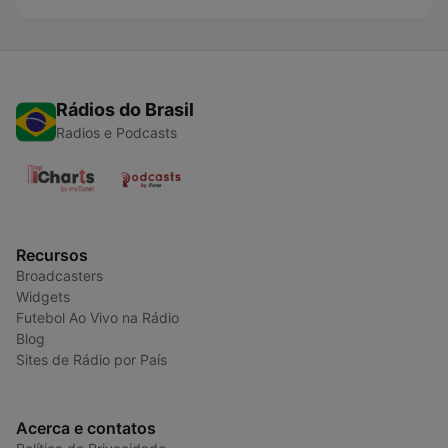
Rádios do Brasil
Radios e Podcasts
Recursos
Broadcasters
Widgets
Futebol Ao Vivo na Rádio
Blog
Sites de Rádio por País
Acerca e contatos