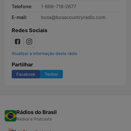
Telefone:
1-866-719-2677
E-mail:
boss@bosscountryradio.com
Redes Sociais
Atualizar a informação desta rádio
Partilhar
Facebook
Twitter
Rádios do Brasil
Radios e Podcasts