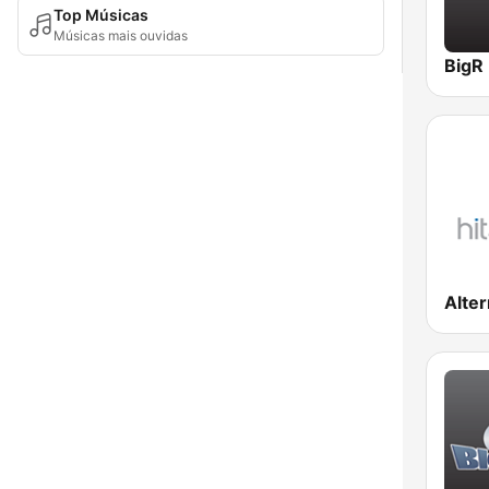
Top Músicas
Músicas mais ouvidas