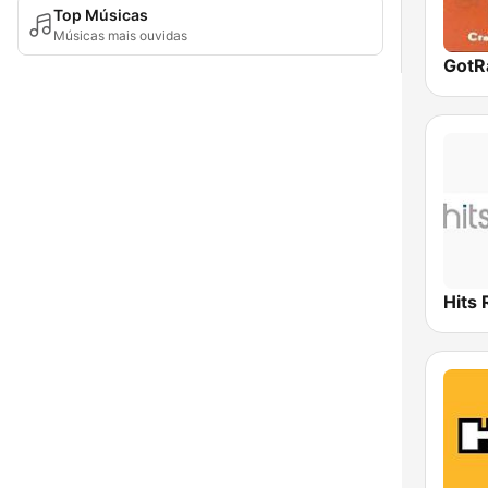
Top Músicas
Músicas mais ouvidas