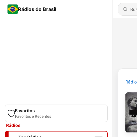
Rádios do Brasil
Rádio
Favoritos
Favoritos e Recentes
Rádios