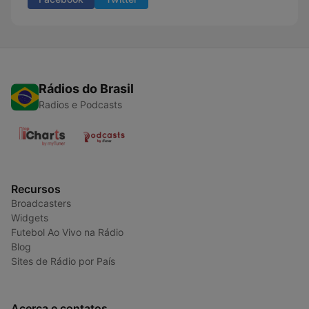
Rádios do Brasil
Radios e Podcasts
Recursos
Broadcasters
Widgets
Futebol Ao Vivo na Rádio
Blog
Sites de Rádio por País
Acerca e contatos