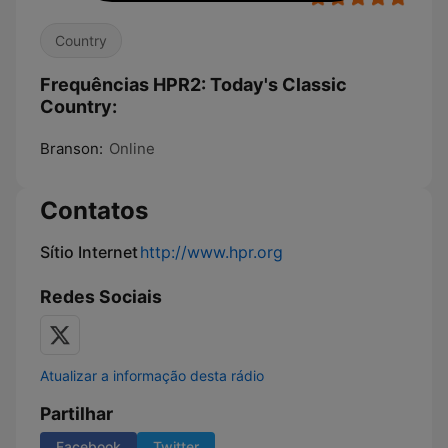
Country
Frequências HPR2: Today's Classic
Country:
Branson:
Online
Contatos
Sítio Internet
http://www.hpr.org
Redes Sociais
Atualizar a informação desta rádio
Partilhar
Facebook
Twitter