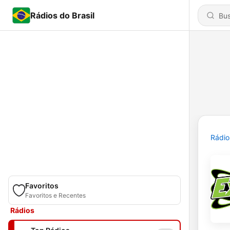
Rádios do Brasil
Rádio
Favoritos
Favoritos e Recentes
Rádios