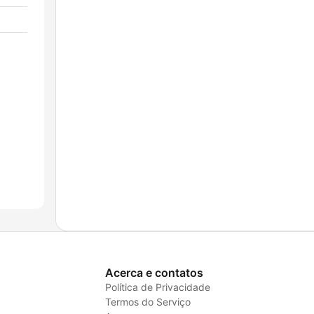
Acerca e contatos
Política de Privacidade
Termos do Serviço