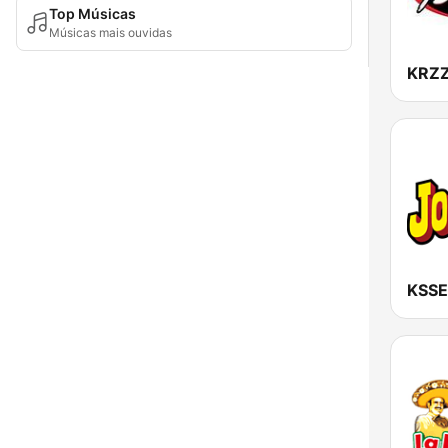
Top Músicas
Músicas mais ouvidas