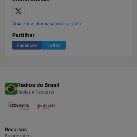
Atualizar a informação desta rádio
Partilhar
Facebook
Twitter
Rádios do Brasil
Radios e Podcasts
Recursos
Broadcasters