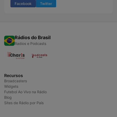
Facebook
Twitter
Rádios do Brasil
Radios e Podcasts
Recursos
Broadcasters
Widgets
Futebol Ao Vivo na Rádio
Blog
Sites de Rádio por País