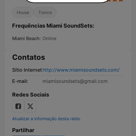
House
Trance
Frequências Miami SoundSets:
Miami Beach:
Online
Contatos
Sítio Internet
http://www.miamisoundsets.com/
E-mail:
miamisoundsets@gmail.com
Redes Sociais
Atualizar a informação desta rádio
Partilhar