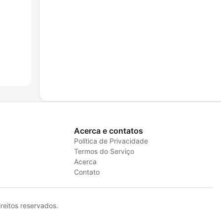
Acerca e contatos
Política de Privacidade
Termos do Serviço
Acerca
Contato
eitos reservados.