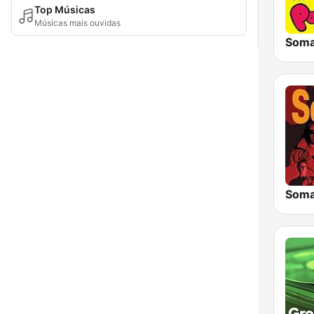
Top Músicas
Músicas mais ouvidas