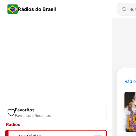
Rádios do Brasil
Rádio
Favoritos
Favoritos e Recentes
Rádios