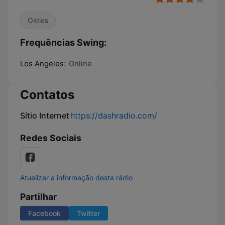
Oldies
Frequências Swing:
Los Angeles:
Online
Contatos
Sítio Internet
https://dashradio.com/
Redes Sociais
Atualizar a informação desta rádio
Partilhar
Facebook
Twitter