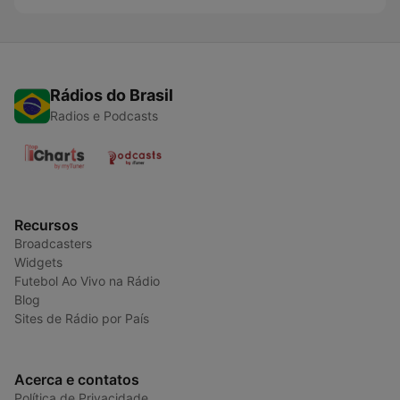
Rádios do Brasil
Radios e Podcasts
Recursos
Broadcasters
Widgets
Futebol Ao Vivo na Rádio
Blog
Sites de Rádio por País
Acerca e contatos
Política de Privacidade