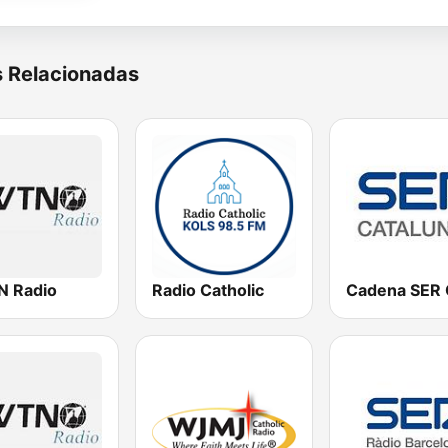
s Relacionadas
 Radio
Radio Catholic