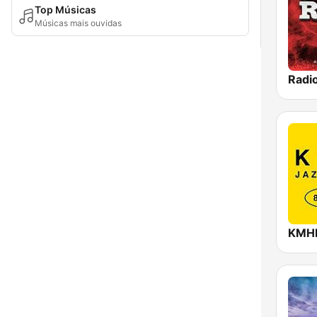
Top Músicas
Músicas mais ouvidas