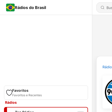
Rádios do Brasil
Rádio
Favoritos
Favoritos e Recentes
Rádios