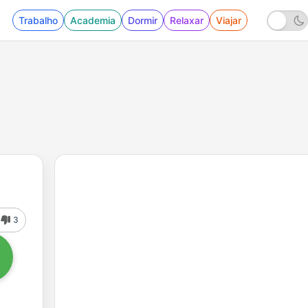
Trabalho
Academia
Dormir
Relaxar
Viajar
3