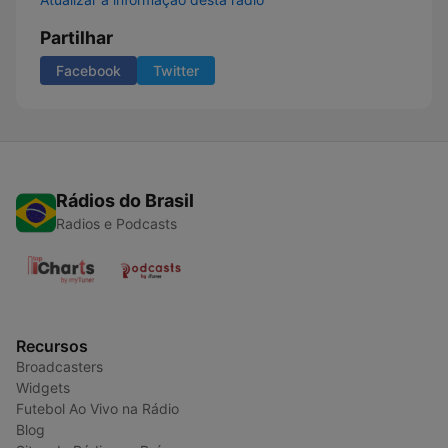
Partilhar
Facebook
Twitter
Rádios do Brasil
Radios e Podcasts
Recursos
Broadcasters
Widgets
Futebol Ao Vivo na Rádio
Blog