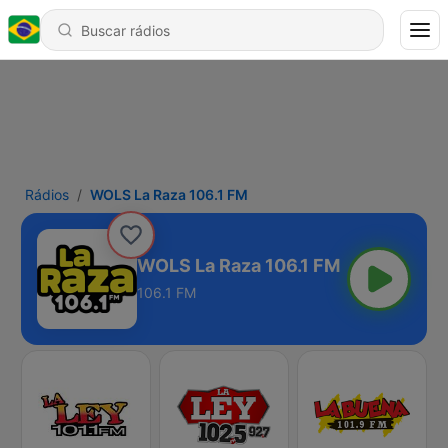
Rádios
WOLS La Raza 106.1 FM
WOLS La Raza 106.1 FM
106.1 FM