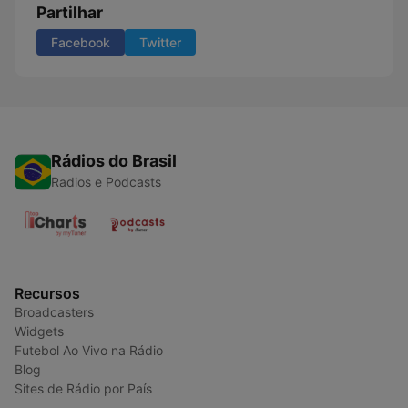
Partilhar
Facebook
Twitter
Rádios do Brasil
Radios e Podcasts
Recursos
Broadcasters
Widgets
Futebol Ao Vivo na Rádio
Blog
Sites de Rádio por País