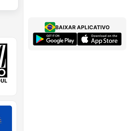
BAIXAR APLICATIVO