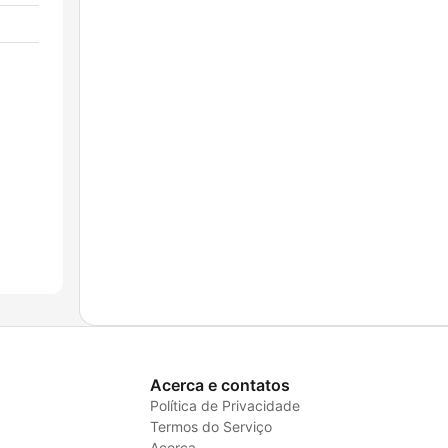
Acerca e contatos
Política de Privacidade
Termos do Serviço
Acerca