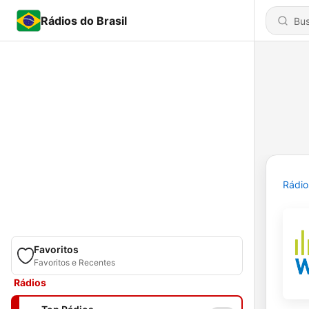
Rádios do Brasil
Rádio
Favoritos
Favoritos e Recentes
Rádios