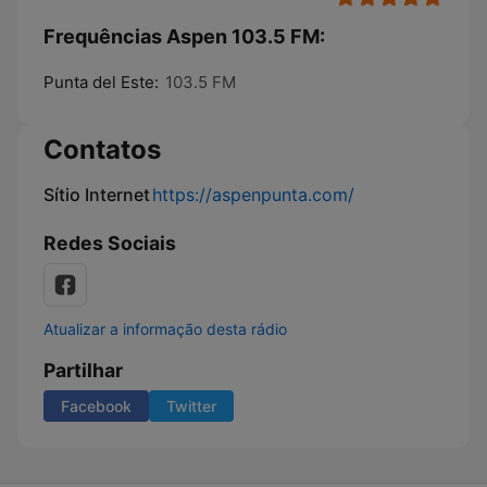
Frequências Aspen 103.5 FM:
Punta del Este:
103.5 FM
Contatos
Sítio Internet
https://aspenpunta.com/
Redes Sociais
Atualizar a informação desta rádio
Partilhar
Facebook
Twitter