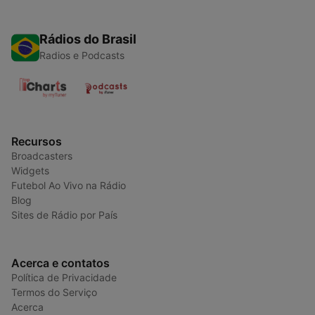
Rádios do Brasil
Radios e Podcasts
Recursos
Broadcasters
Widgets
Futebol Ao Vivo na Rádio
Blog
Sites de Rádio por País
Acerca e contatos
Política de Privacidade
Termos do Serviço
Acerca