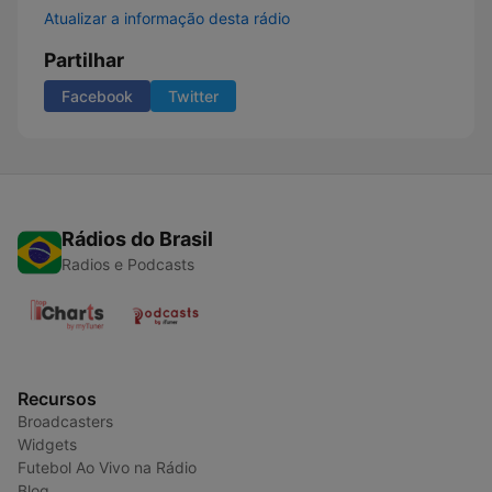
Atualizar a informação desta rádio
Partilhar
Facebook
Twitter
Rádios do Brasil
Radios e Podcasts
Recursos
Broadcasters
Widgets
Futebol Ao Vivo na Rádio
Blog