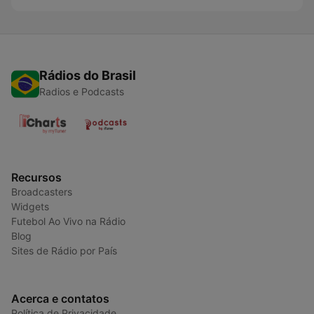
Rádios do Brasil
Radios e Podcasts
Recursos
Broadcasters
Widgets
Futebol Ao Vivo na Rádio
Blog
Sites de Rádio por País
Acerca e contatos
Política de Privacidade