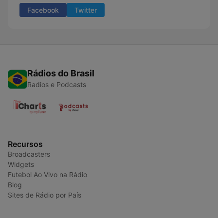
Facebook
Twitter
Rádios do Brasil
Radios e Podcasts
Recursos
Broadcasters
Widgets
Futebol Ao Vivo na Rádio
Blog
Sites de Rádio por País