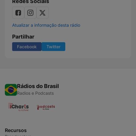
Redes Sociais
Atualizar a informação desta rádio
Partilhar
Facebook
Twitter
Rádios do Brasil
Radios e Podcasts
Recursos