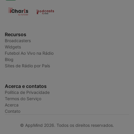
Recursos
Broadcasters
Widgets
Futebol Ao Vivo na Rádio
Blog
Sites de Rádio por País
Acerca e contatos
Política de Privacidade
Termos do Serviço
Acerca
Contato
© AppMind 2026. Todos os direitos reservados.