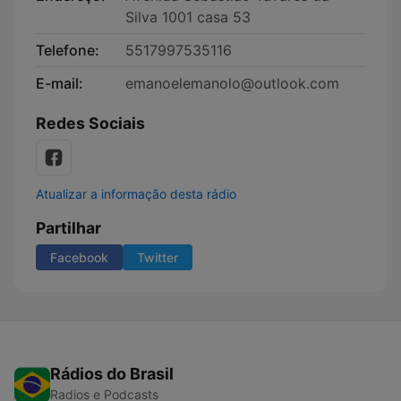
Silva 1001 casa 53
Telefone:
5517997535116
E-mail:
emanoelemanolo@outlook.com
Redes Sociais
Atualizar a informação desta rádio
Partilhar
Facebook
Twitter
Rádios do Brasil
Radios e Podcasts