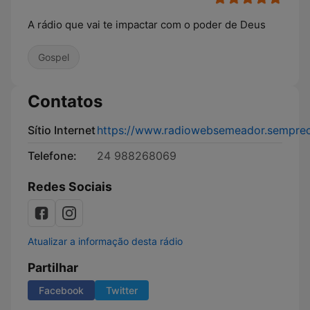
A rádio que vai te impactar com o poder de Deus
Gospel
Contatos
Sítio Internet
https://www.radiowebsemeador.sempre
Telefone:
24 988268069
Redes Sociais
Atualizar a informação desta rádio
Partilhar
Facebook
Twitter