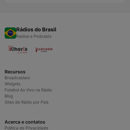
Rádios do Brasil
Radios e Podcasts
Recursos
Broadcasters
Widgets
Futebol Ao Vivo na Rádio
Blog
Sites de Rádio por País
Acerca e contatos
Política de Privacidade