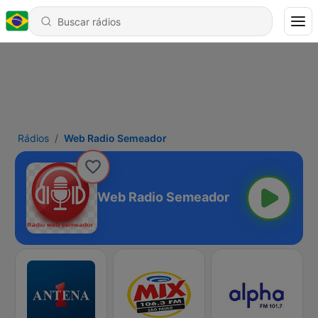
Rádios
Web Radio Semeador
Web Radio Semeador