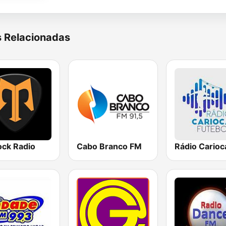
s Relacionadas
ck Radio
Cabo Branco FM