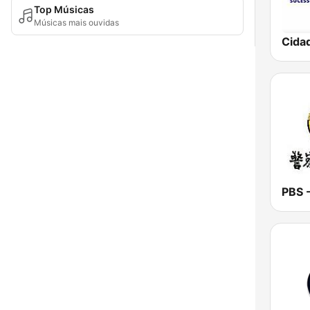
Top Músicas
Músicas mais ouvidas
Cida